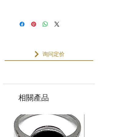
询问定价
相關產品