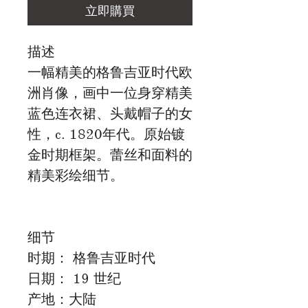
立即購買
描述
一幅精美的格鲁吉亚时代欧
洲肖像，画中一位身穿精美
蓝色连衣裙、头戴帽子的女
性，c. 1820年代。原始镀
金时期框架。蕾丝和面料的
精美彩绘细节。
细节
时期： 格鲁吉亚时代
日期： 19 世纪
产地：大陆