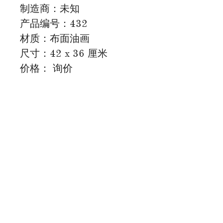
制造商：未知
产品编号：432
材质：布面油画
尺寸：42 x 36 厘米
价格： 询价