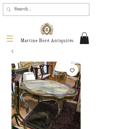
Martine Boré Antiquités