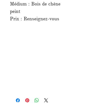
Médium : Bois de chêne
peint
Prix : Renseignez-vous