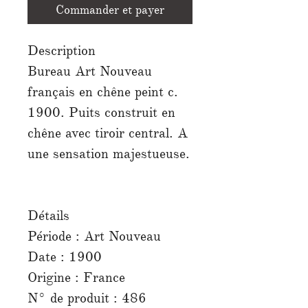
Commander et payer
Description
Bureau Art Nouveau
français en chêne peint c.
1900. Puits construit en
chêne avec tiroir central. A
une sensation majestueuse.
Détails
Période : Art Nouveau
Date : 1900
Origine : France
N° de produit : 486