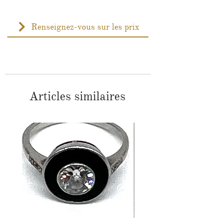
Renseignez-vous sur les prix
Articles similaires